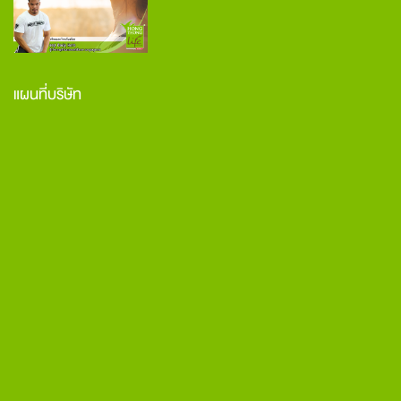
แผนที่บริษัท