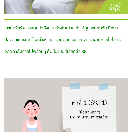
ศาสตร์แห่งการออกกำลังกายห่างไกลโรค ทำได้ทุกเพศทุกวัย ที่ช่วย
ป้องกันและรักษาโรคต่างๆ สร้างสมดุลทางกาย จิต และลมหายใจในการ
ออกกำลังกายไปพร้อมๆ กัน ในแบบที่เรียกว่า SKT