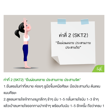
ท่าที่ 2 (SKT2) “ยืนผ่อนคลาย ประสานกาย ประสานจิต”
1.ยืนตรงในท่าที่สบาย ค่อยๆ ชูมือขึ้นเหนือศีรษะ มือประสานกัน ต้นแขน
แนบศีรษะ
2.สูดลมหายใจเข้าทางจมูกลึกๆ ช้าๆ นับ 1-5 กลั้นหายใจนับ 1-3 ช้าๆ
แล้วเป่าลมหายใจออกทางปากช้าๆ พร้อมกับนับ 1-5 อีกครั้ง ถือว่าครบ 1