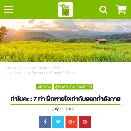
บทความ
สุขภาพดี ง่ายๆใครก็ทำได้
ท่าโยคะ : 7 ท่า ฝึกหายใจเท่ากับออกกำลังกาย
บทความ
สุขภาพดี ง่ายๆใครก็ทำได้
ท่าโยคะ : 7 ท่า ฝึกหายใจเท่ากับออกกำลังกาย
July 11, 2017