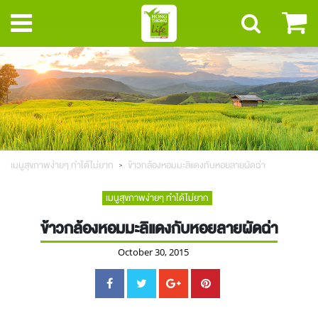
เมนูสุขภาพง่ายๆ ทำได้ไม่ยาก
ข้าวกล้องหอมมะลิแดงกับหอยลายผัดฉ่า
เมนูสุขภาพง่ายๆ ทำได้ไม่ยาก
ข้าวกล้องหอมมะลิแดงกับหอยลายผัดฉ่า
October 30, 2015