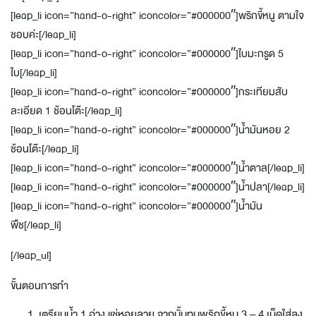
[leap_li icon=”hand-o-right” iconcolor=”#000000″]พริกขี้หนู ตามใจ
ชอบค่ะ[/leap_li]
[leap_li icon=”hand-o-right” iconcolor=”#000000″]ใบมะกรูด 5
ใบ[/leap_li]
[leap_li icon=”hand-o-right” iconcolor=”#000000″]กระเทียมสับ
ละเอียด 1 ช้อนโต๊ะ[/leap_li]
[leap_li icon=”hand-o-right” iconcolor=”#000000″]น้ำมันหอย 2
ช้อนโต๊ะ[/leap_li]
[leap_li icon=”hand-o-right” iconcolor=”#000000″]น้ำตาล[/leap_li]
[leap_li icon=”hand-o-right” iconcolor=”#000000″]น้ำปลา[/leap_li]
[leap_li icon=”hand-o-right” iconcolor=”#000000″]น้ำมัน
พืช[/leap_li]
[/leap_ul]
ขั้นตอนการทำ
เตรียมน้ำ 1 อ่าง แช่หอยลาย จากนั้นทุบพริกขี้หนู 3 – 4 เม็ดใส่ลง