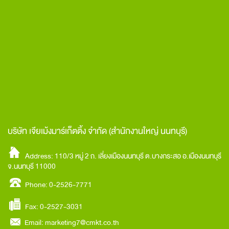
บริษัท เจียเม้งมาร์เก็ตติ้ง จำกัด
(สำนักงานใหญ่ นนทบุรี)
Address: 110/3 หมู่ 2 ถ. เลี่ยงเมืองนนทบุรี ต.บางกระสอ อ.เมืองนนทบุรี
จ.นนทบุรี 11000
Phone: 0-2526-7771
Fax: 0-2527-3031
Email:
marketing7@cmkt.co.th