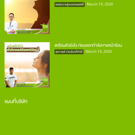
March 19, 2020
แหล่งความรู้ของสายเฮลท์ตี้
เตรียมตัวยังไง ก่อนออกกำลังกายหน้าร้อน
March 19, 2020
สุขภาพดี ง่ายๆใครก็ทำได้
แผนที่บริษัท