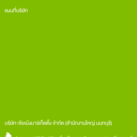
แผนที่บริษัท
บริษัท เจียเม้งมาร์เก็ตติ้ง จำกัด
(สำนักงานใหญ่ นนทบุรี)