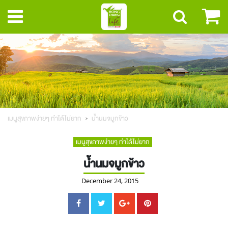
เมนูสุขภาพง่ายๆ ทำได้ไม่ยาก
น้ำนมจมูกข้าว
เมนูสุขภาพง่ายๆ ทำได้ไม่ยาก
น้ำนมจมูกข้าว
December 24, 2015