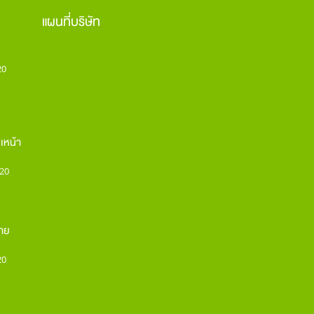
แผนที่บริษัท
20
เหน้า
20
กาย
20