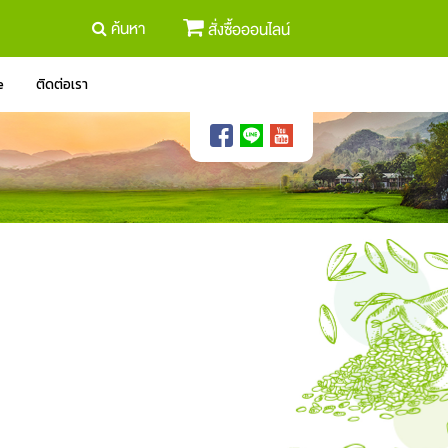
ค้นหา
สั่งซื้อออนไลน์
e
ติดต่อเรา