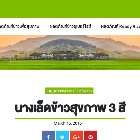
ิตภัณฑ์ข้าวเพื่อสุขภาพ
ผลิตภัณฑ์ข้าวซูเปอร์ไรซ์
ผลิตภัณฑ์ Ready Ric
เมนูสุขภาพง่ายๆ ทำได้ไม่ยาก
นางเล็ดข้าวสุขภาพ 3 สี
March 15, 2016