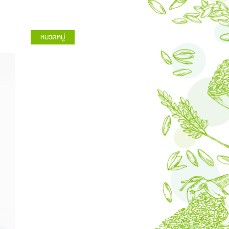
หมวดหมู่