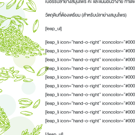
เบอร์รี่ปลาย่างสมุนไพร ค่ะ และแน่นอนว่าง่าย ทำได้
วัตถุดิบที่ต้องเตรียม (สำหรับปลาย่างสมุนไพร)
[leap_ul]
[leap_li icon=”hand-o-right” iconcolor=”#000000
[leap_li icon=”hand-o-right” iconcolor=”#0000
[leap_li icon=”hand-o-right” iconcolor=”#00000
[leap_li icon=”hand-o-right” iconcolor=”#0000
[leap_li icon=”hand-o-right” iconcolor=”#0000
[leap_li icon=”hand-o-right” iconcolor=”#000
[leap_li icon=”hand-o-right” iconcolor=”#0000
[leap_li icon=”hand-o-right” iconcolor=”#000000″]
[leap_li icon=”hand-o-right” iconcolor=”#00000
[leap_li icon=”hand-o-right” iconcolor=”#00000
[/leap_ul]