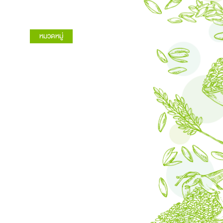
หมวดหมู่