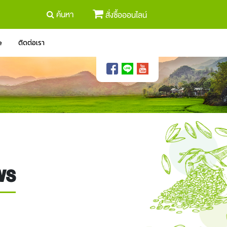
ค้นหา
สั่งซื้อออนไลน์
e
ติดต่อเรา
ไพร