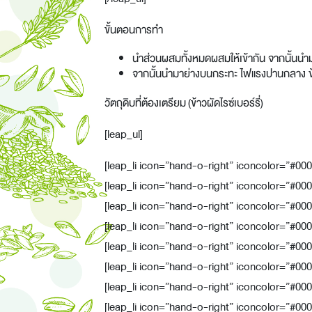
ขั้นตอนการทำ
นำส่วนผสมทั้งหมดผสมให้เข้ากัน จากนั้นนำมาห
จากนั้นนำมาย่างบนกระทะ ไฟแรงปานกลาง ข้า
วัตถุดิบที่ต้องเตรียม (ข้าวผัดไรซ์เบอร์รี่)
[leap_ul]
[leap_li icon=”hand-o-right” iconcolor=”#000000″
[leap_li icon=”hand-o-right” iconcolor=”#0000
[leap_li icon=”hand-o-right” iconcolor=”#000
[leap_li icon=”hand-o-right” iconcolor=”#0000
[leap_li icon=”hand-o-right” iconcolor=”#00000
[leap_li icon=”hand-o-right” iconcolor=”#000
[leap_li icon=”hand-o-right” iconcolor=”#00
[leap_li icon=”hand-o-right” iconcolor=”#000000