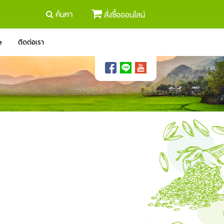
ค้นหา
สั่งซื้อออนไลน์
e
ติดต่อเรา