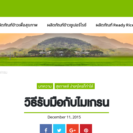
ิตภัณฑ์ข้าวเพื่อสุขภาพ
ผลิตภัณฑ์ข้าวซูเปอร์ไรซ์
ผลิตภัณฑ์ Ready Ric
มเกรน
บทความ
สุขภาพดี ง่ายๆใครก็ทำได้
วิธีรับมือกับไมเกรน
December 11, 2015