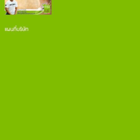
แผนที่บริษัท