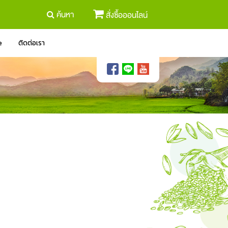
ค้นหา
สั่งซื้อออนไลน์
e
ติดต่อเรา