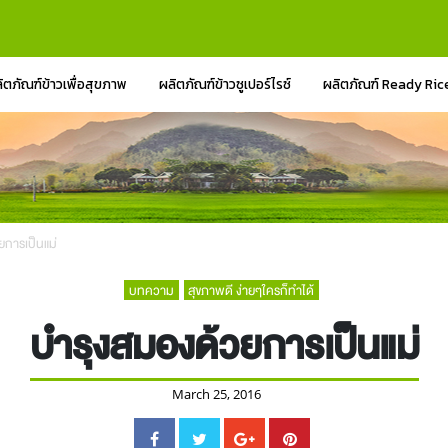
ิตภัณฑ์ข้าวเพื่อสุขภาพ
ผลิตภัณฑ์ข้าวซูเปอร์ไรซ์
ผลิตภัณฑ์ Ready Ric
ยการเป็นแม่
บทความ
สุขภาพดี ง่ายๆใครก็ทำได้
บำรุงสมองด้วยการเป็นแม่
March 25, 2016