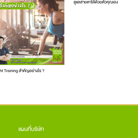
ดูแลสายตาได้ด้วยตัวคุณเอง
t Training สำคัญอย่างไร ?
แผนที่บริษัท