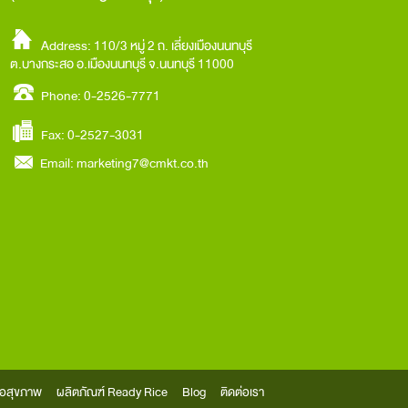
Address: 110/3 หมู่ 2 ถ. เลี่ยงเมืองนนทบุรี
ต.บางกระสอ อ.เมืองนนทบุรี จ.นนทบุรี 11000
Phone: 0-2526-7771
Fax: 0-2527-3031
Email:
marketing7@cmkt.co.th
ื่อสุขภาพ
ผลิตภัณฑ์ Ready Rice
Blog
ติดต่อเรา