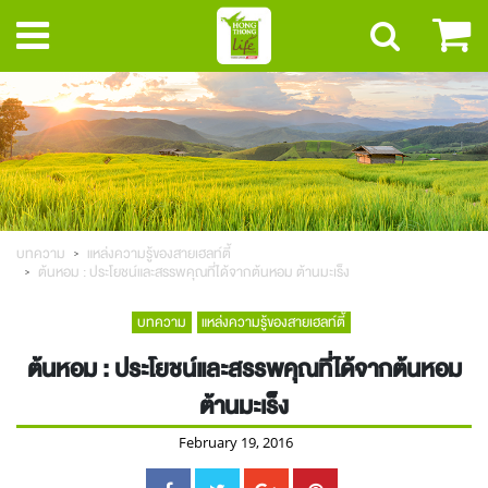
บทความ
แหล่งความรู้ของสายเฮลท์ตี้
ต้นหอม : ประโยชน์และสรรพคุณที่ได้จากต้นหอม ต้านมะเร็ง
บทความ
แหล่งความรู้ของสายเฮลท์ตี้
ต้นหอม : ประโยชน์และสรรพคุณที่ได้จากต้นหอม
ต้านมะเร็ง
February 19, 2016