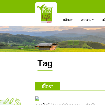
หน้าแรก
บทความ
ผล
Tag
เชื้อรา