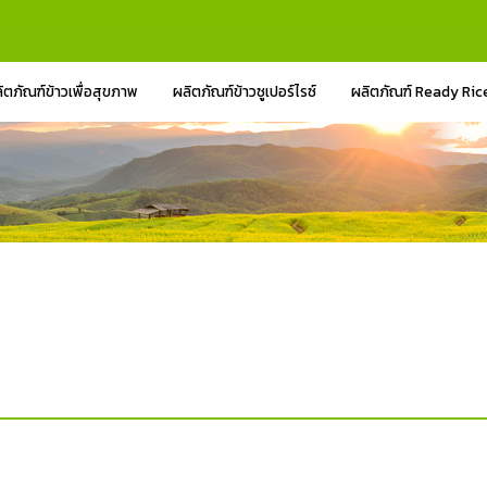
ิตภัณฑ์ข้าวเพื่อสุขภาพ
ผลิตภัณฑ์ข้าวซูเปอร์ไรซ์
ผลิตภัณฑ์ Ready Ric