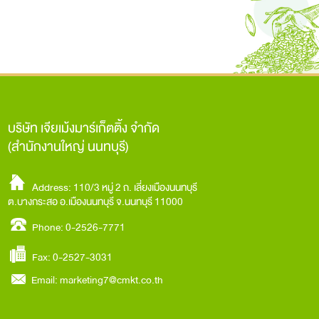
บริษัท เจียเม้งมาร์เก็ตติ้ง จำกัด
(สำนักงานใหญ่ นนทบุรี)
Address: 110/3 หมู่ 2 ถ. เลี่ยงเมืองนนทบุรี
ต.บางกระสอ อ.เมืองนนทบุรี จ.นนทบุรี 11000
Phone: 0-2526-7771
Fax: 0-2527-3031
Email:
marketing7@cmkt.co.th