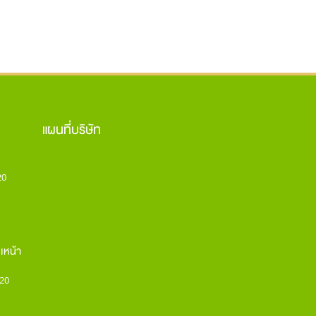
แผนที่บริษัท
20
เหน้า
20