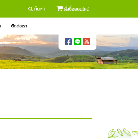
ค้นหา
สั่งซื้อออนไลน์
e
ติดต่อเรา