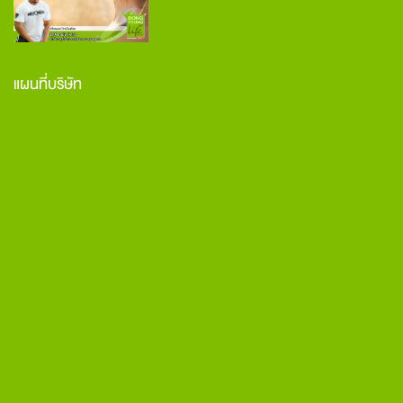
แผนที่บริษัท