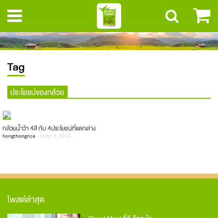
Tag
ประโยชน์ของกล้วย
กล้วยน้ำว้า 4สี กับ 4ประโยชน์ที่แตกต่าง
-
June 3, 2016
hongthongrice
โพสต์ล่าสุด