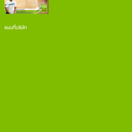
แผนที่บริษัท