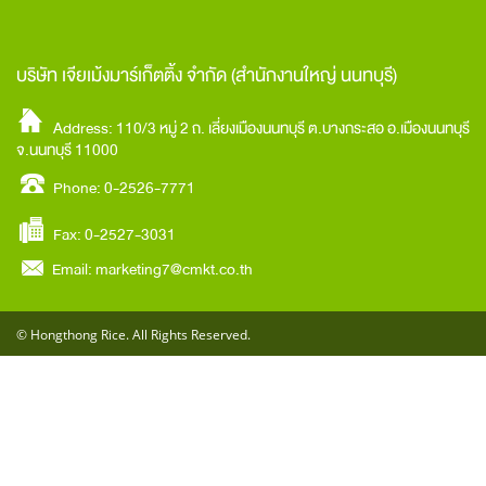
บริษัท เจียเม้งมาร์เก็ตติ้ง จำกัด
(สำนักงานใหญ่ นนทบุรี)
Address: 110/3 หมู่ 2 ถ. เลี่ยงเมืองนนทบุรี ต.บางกระสอ อ.เมืองนนทบุรี
จ.นนทบุรี 11000
Phone: 0-2526-7771
Fax: 0-2527-3031
Email:
marketing7@cmkt.co.th
© Hongthong Rice. All Rights Reserved.