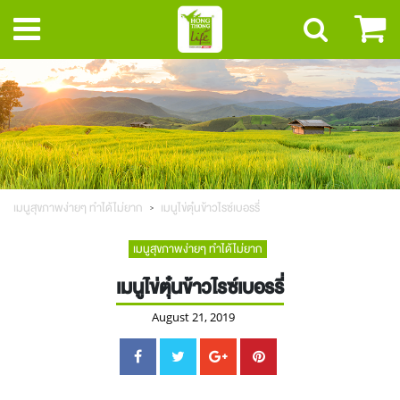
เมนูสุขภาพง่ายๆ ทำได้ไม่ยาก
เมนูไข่ตุ๋นข้าวไรซ์เบอรรี่
เมนูสุขภาพง่ายๆ ทำได้ไม่ยาก
เมนูไข่ตุ๋นข้าวไรซ์เบอรรี่
August 21, 2019