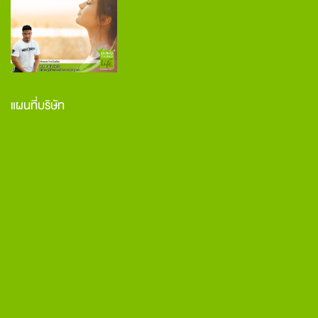
แผนที่บริษัท