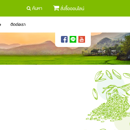
ค้นหา
สั่งซื้อออนไลน์
e
ติดต่อเรา