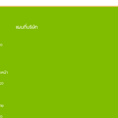
แผนที่บริษัท
20
เหน้า
20
กาย
20