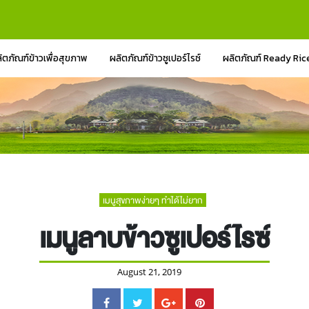
ิตภัณฑ์ข้าวเพื่อสุขภาพ
ผลิตภัณฑ์ข้าวซูเปอร์ไรซ์
ผลิตภัณฑ์ Ready Ric
เมนูสุขภาพง่ายๆ ทำได้ไม่ยาก
เมนูลาบข้าวซูเปอร์ไรซ์
August 21, 2019