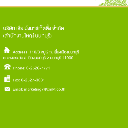
บริษัท เจียเม้งมาร์เก็ตติ้ง จำกัด
(สำนักงานใหญ่ นนทบุรี)
Address: 110/3 หมู่ 2 ถ. เลี่ยงเมืองนนทบุรี
ต.บางกระสอ อ.เมืองนนทบุรี จ.นนทบุรี 11000
Phone: 0-2526-7771
Fax: 0-2527-3031
Email:
marketing7@cmkt.co.th