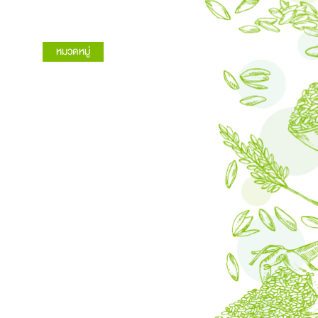
หมวดหมู่