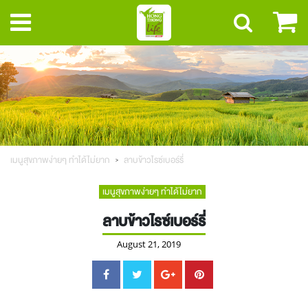
เมนูสุขภาพง่ายๆ ทำได้ไม่ยาก
ลาบข้าวไรซ์เบอร์รี่
เมนูสุขภาพง่ายๆ ทำได้ไม่ยาก
ลาบข้าวไรซ์เบอร์รี่
August 21, 2019