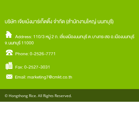
บริษัท เจียเม้งมาร์เก็ตติ้ง จำกัด
(สำนักงานใหญ่ นนทบุรี)
Address: 110/3 หมู่ 2 ถ. เลี่ยงเมืองนนทบุรี ต.บางกระสอ อ.เมืองนนทบุรี
จ.นนทบุรี 11000
Phone: 0-2526-7771
Fax: 0-2527-3031
Email:
marketing7@cmkt.co.th
© Hongthong Rice. All Rights Reserved.