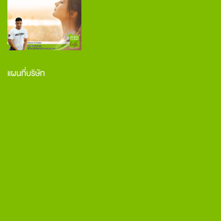
แผนที่บริษัท